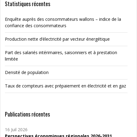
Statistiques récentes
Enquête auprès des consommateurs wallons – indice de la
confiance des consommateurs
Production nette d’électricité par vecteur énergétique
Part des salariés intérimaires, saisonniers et à prestation
limitée
Densité de population
Taux de compteurs avec prépaiement en électricité et en gaz
Publications récentes
16 Juil 2026
Perspectives économiques régionales 2026-2031