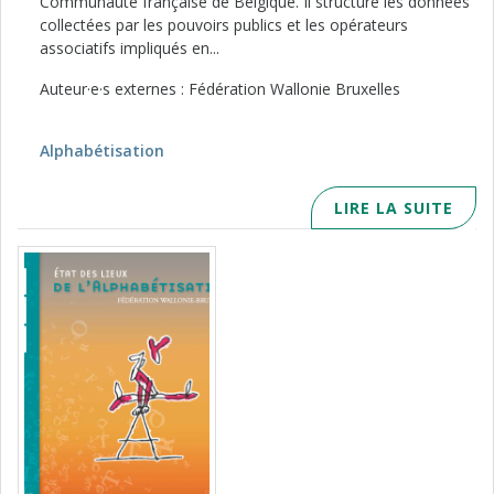
Communauté française de Belgique. Il structure les données
collectées par les pouvoirs publics et les opérateurs
associatifs impliqués en...
Auteur·e·s externes : Fédération Wallonie Bruxelles
Alphabétisation
LIRE LA SUITE