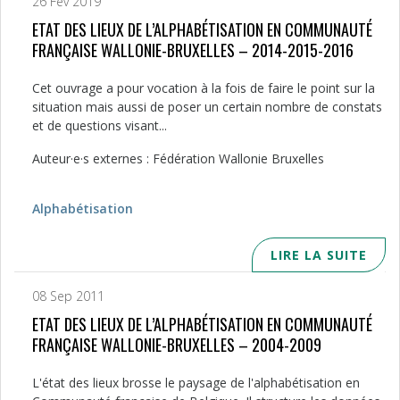
26 Fév 2019
ETAT DES LIEUX DE L’ALPHABÉTISATION EN COMMUNAUTÉ
FRANÇAISE WALLONIE-BRUXELLES – 2014-2015-2016
Cet ouvrage a pour vocation à la fois de faire le point sur la
situation mais aussi de poser un certain nombre de constats
et de questions visant...
Auteur·e·s externes : Fédération Wallonie Bruxelles
Alphabétisation
LIRE LA SUITE
08 Sep 2011
ETAT DES LIEUX DE L’ALPHABÉTISATION EN COMMUNAUTÉ
FRANÇAISE WALLONIE-BRUXELLES – 2004-2009
L'état des lieux brosse le paysage de l'alphabétisation en