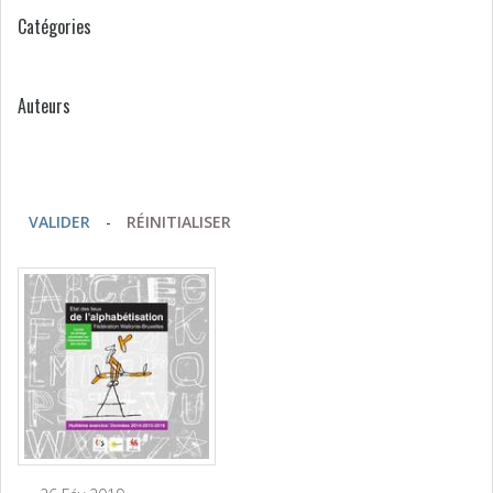
Catégories
Auteurs
VALIDER
-
RÉINITIALISER