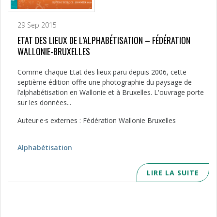
29 Sep 2015
ETAT DES LIEUX DE L’ALPHABÉTISATION – FÉDÉRATION
WALLONIE-BRUXELLES
Comme chaque Etat des lieux paru depuis 2006, cette
septième édition offre une photographie du paysage de
l’alphabétisation en Wallonie et à Bruxelles. L'ouvrage porte
sur les données...
Auteur·e·s externes : Fédération Wallonie Bruxelles
Alphabétisation
LIRE LA SUITE