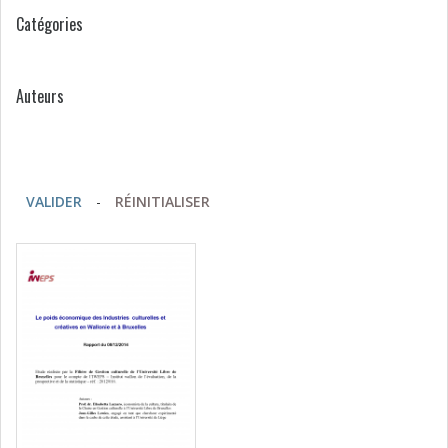
Catégories
Auteurs
VALIDER
-
RÉINITIALISER