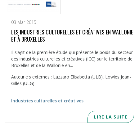
03 Mar 2015
LES INDUSTRIES CULTURELLES ET CRÉATIVES EN WALLONIE
ET À BRUXELLES
Il s’agit de la première étude qui présente le poids du secteur
des industries culturelles et créatives (ICC) sur le territoire de
Bruxelles et de la Wallonie en...
Auteur·e·s externes : Lazzaro Elisabetta (ULB), Lowies Jean-
Gilles (ULG)
Industries culturelles et créatives
LIRE LA SUITE