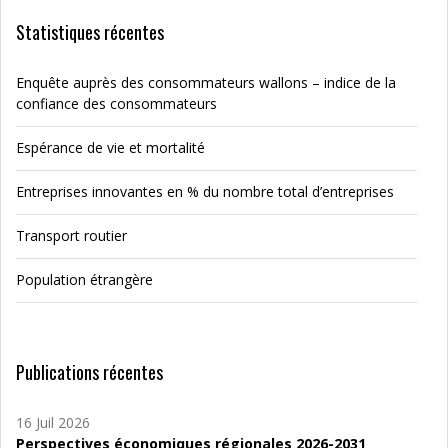
Statistiques récentes
Enquête auprès des consommateurs wallons – indice de la
confiance des consommateurs
Espérance de vie et mortalité
Entreprises innovantes en % du nombre total d’entreprises
Transport routier
Population étrangère
Publications récentes
16 Juil 2026
Perspectives économiques régionales 2026-2031