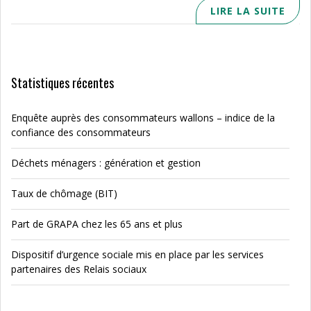
LIRE LA SUITE
Statistiques récentes
Enquête auprès des consommateurs wallons – indice de la
confiance des consommateurs
Déchets ménagers : génération et gestion
Taux de chômage (BIT)
Part de GRAPA chez les 65 ans et plus
Dispositif d’urgence sociale mis en place par les services
partenaires des Relais sociaux