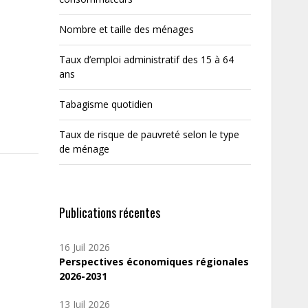
Nombre et taille des ménages
Taux d’emploi administratif des 15 à 64
ans
Tabagisme quotidien
Taux de risque de pauvreté selon le type
de ménage
Publications récentes
16 Juil 2026
Perspectives économiques régionales
2026-2031
13 Juil 2026