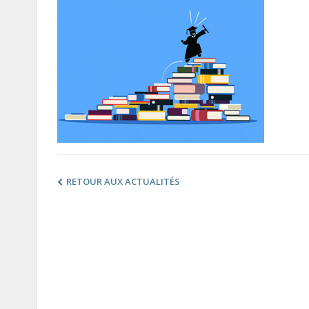
RETOUR AUX ACTUALITÉS