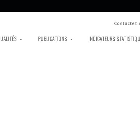
Contactez-
TUALITÉS
PUBLICATIONS
INDICATEURS STATISTIQ