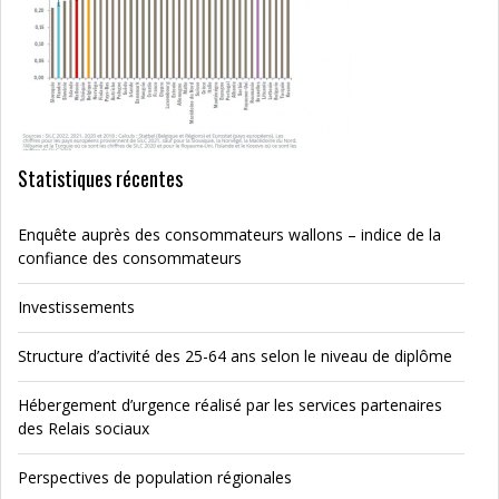
Statistiques récentes
Enquête auprès des consommateurs wallons – indice de la
confiance des consommateurs
Investissements
Structure d’activité des 25-64 ans selon le niveau de diplôme
Hébergement d’urgence réalisé par les services partenaires
des Relais sociaux
Perspectives de population régionales