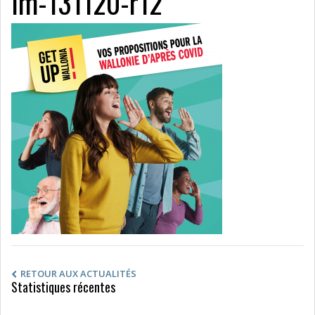
lm-131120-r12
RETOUR AUX ACTUALITÉS
Statistiques récentes