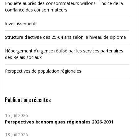
Enquête auprès des consommateurs wallons – indice de la
confiance des consommateurs
Investissements
Structure d’activité des 25-64 ans selon le niveau de diplôme
Hébergement d’urgence réalisé par les services partenaires
des Relais sociaux
Perspectives de population régionales
Publications récentes
16 Juil 2026
Perspectives économiques régionales 2026-2031
13 Juil 2026