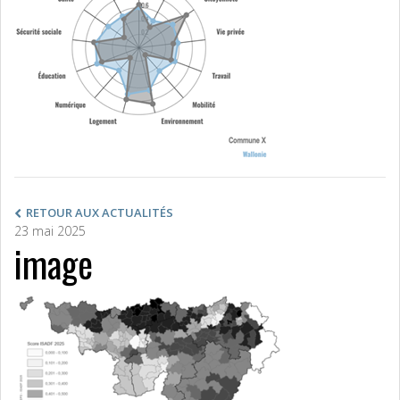
RETOUR AUX ACTUALITÉS
23 mai 2025
image