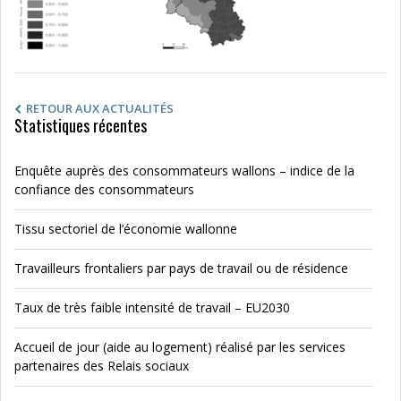
RETOUR AUX ACTUALITÉS
Statistiques récentes
Enquête auprès des consommateurs wallons – indice de la
confiance des consommateurs
Tissu sectoriel de l’économie wallonne
Travailleurs frontaliers par pays de travail ou de résidence
Taux de très faible intensité de travail – EU2030
Accueil de jour (aide au logement) réalisé par les services
partenaires des Relais sociaux