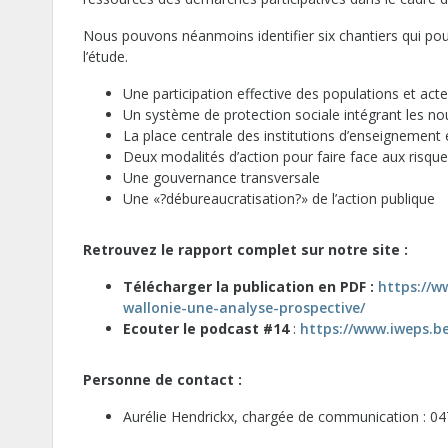
Nous pouvons néanmoins identifier six chantiers qui pourr
l’étude.
Une participation effective des populations et
Un système de protection sociale intégrant les nou
La place centrale des institutions d’enseignement 
Deux modalités d’action pour faire face aux ri
Une gouvernance transversale
Une «?débureaucratisation?» de l’action publique
Retrouvez le rapport complet sur notre site :
Télécharger la publication en PDF :
https://w
wallonie-une-analyse-prospective/
Ecouter le podcast #14
:
https://www.iweps.b
Personne de contact :
Aurélie Hendrickx, chargée de communication : 0