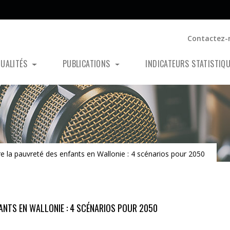
Contactez-
TUALITÉS
PUBLICATIONS
INDICATEURS STATISTIQ
a pauvreté des enfants en Wallonie : 4 scénarios pour 2050
NTS EN WALLONIE : 4 SCÉNARIOS POUR 2050