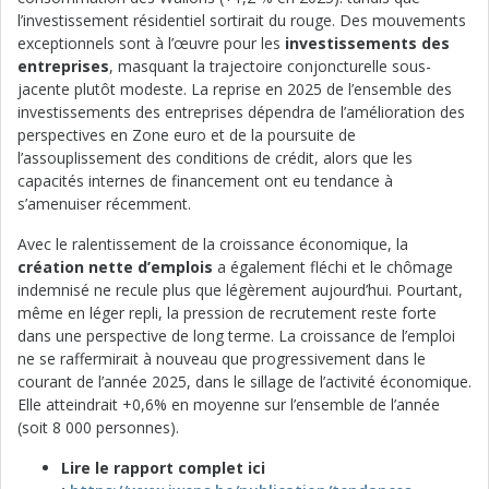
l’investissement résidentiel sortirait du rouge. Des mouvements
exceptionnels sont à l’œuvre pour les
investissements des
entreprises
, masquant la trajectoire conjoncturelle sous-
jacente plutôt modeste. La reprise en 2025 de l’ensemble des
investissements des entreprises dépendra de l’amélioration des
perspectives en Zone euro et de la poursuite de
l’assouplissement des conditions de crédit, alors que les
capacités internes de financement ont eu tendance à
s’amenuiser récemment.
Avec le ralentissement de la croissance économique, la
création nette d’emplois
a également fléchi et le chômage
indemnisé ne recule plus que légèrement aujourd’hui. Pourtant,
même en léger repli, la pression de recrutement reste forte
dans une perspective de long terme. La croissance de l’emploi
ne se raffermirait à nouveau que progressivement dans le
courant de l’année 2025, dans le sillage de l’activité économique.
Elle atteindrait +0,6% en moyenne sur l’ensemble de l’année
(soit 8 000 personnes).
Lire le rapport complet ici