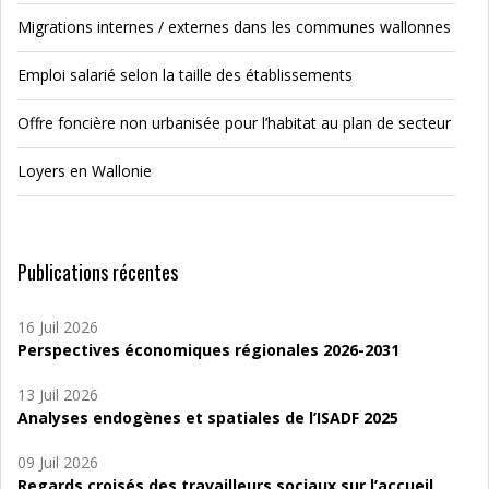
Migrations internes / externes dans les communes wallonnes
Emploi salarié selon la taille des établissements
Offre foncière non urbanisée pour l’habitat au plan de secteur
Loyers en Wallonie
Publications récentes
16 Juil 2026
Perspectives économiques régionales 2026-2031
13 Juil 2026
Analyses endogènes et spatiales de l’ISADF 2025
09 Juil 2026
Regards croisés des travailleurs sociaux sur l’accueil