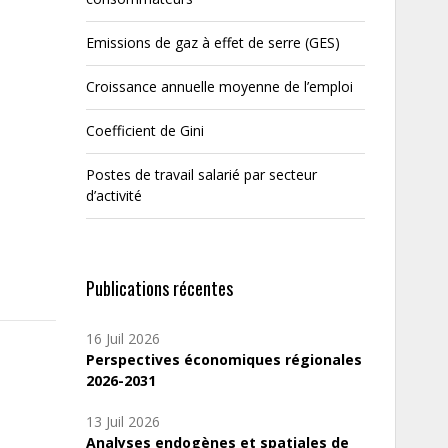
Emissions de gaz à effet de serre (GES)
Croissance annuelle moyenne de l’emploi
Coefficient de Gini
Postes de travail salarié par secteur
d’activité
Publications récentes
16 Juil 2026
Perspectives économiques régionales
2026-2031
13 Juil 2026
Analyses endogènes et spatiales de