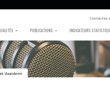
Contactez-
TUALITÉS
PUBLICATIONS
INDICATEURS STATISTIQ
ek Vlaanderen