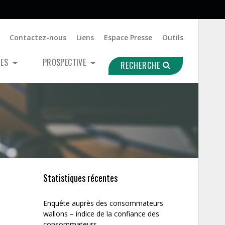
Contactez-nous
Liens
Espace Presse
Outils
UES
PROSPECTIVE
RECHERCHE
Statistiques récentes
Enquête auprès des consommateurs
wallons – indice de la confiance des
consommateurs