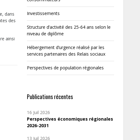
Investissements
e, dans
ntes des
Structure d’activité des 25-64 ans selon le
niveau de diplôme
re ainsi
Hébergement d’urgence réalisé par les
services partenaires des Relais sociaux
Perspectives de population régionales
Publications récentes
16 Juil 2026
Perspectives économiques régionales
2026-2031
13 Juil 2026