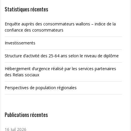
Statistiques récentes
Enquête auprès des consommateurs wallons – indice de la
confiance des consommateurs
Investissements
Structure d’activité des 25-64 ans selon le niveau de diplôme
Hébergement d’urgence réalisé par les services partenaires
des Relais sociaux
Perspectives de population régionales
Publications récentes
16 Juil 2026