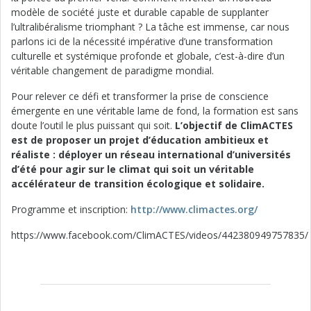
modèle de société juste et durable capable de supplanter
l’ultralibéralisme triomphant ? La tâche est immense, car nous
parlons ici de la nécessité impérative d’une transformation
culturelle et systémique profonde et globale, c’est-à-dire d’un
véritable changement de paradigme mondial.
Pour relever ce défi et transformer la prise de conscience
émergente en une véritable lame de fond, la formation est sans
doute l’outil le plus puissant qui soit.
L’objectif de ClimACTES
est de proposer un projet d’éducation ambitieux et
réaliste : déployer un réseau international d’universités
d’été pour agir sur le climat qui soit un véritable
accélérateur de transition écologique et solidaire.
Programme et inscription:
http://www.climactes.org/
https://www.facebook.com/ClimACTES/videos/442380949757835/