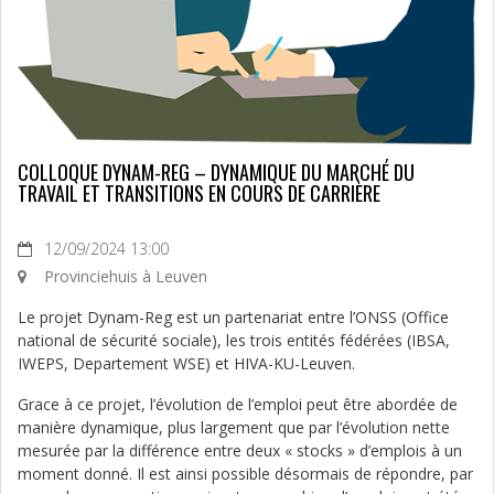
COLLOQUE DYNAM-REG – DYNAMIQUE DU MARCHÉ DU
TRAVAIL ET TRANSITIONS EN COURS DE CARRIÈRE
12/09/2024 13:00
Provinciehuis à Leuven
Le projet Dynam-Reg est un partenariat entre l’ONSS (Office
national de sécurité sociale), les trois entités fédérées (IBSA,
IWEPS, Departement WSE) et HIVA-KU-Leuven.
Grace à ce projet, l’évolution de l’emploi peut être abordée de
manière dynamique, plus largement que par l’évolution nette
mesurée par la différence entre deux « stocks » d’emplois à un
moment donné. Il est ainsi possible désormais de répondre, par