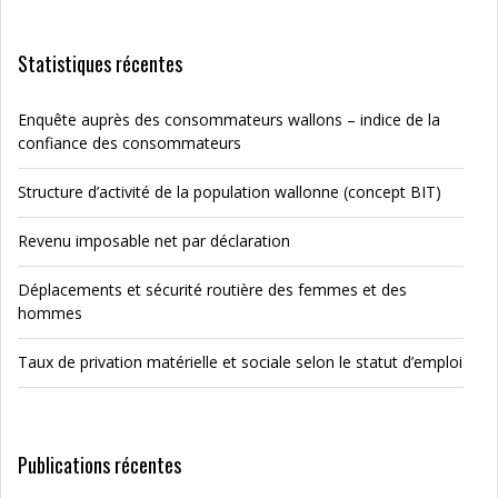
Statistiques récentes
Enquête auprès des consommateurs wallons – indice de la
confiance des consommateurs
Structure d’activité de la population wallonne (concept BIT)
Revenu imposable net par déclaration
Déplacements et sécurité routière des femmes et des
hommes
Taux de privation matérielle et sociale selon le statut d’emploi
Publications récentes