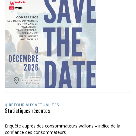
RETOUR AUX ACTUALITÉS
Statistiques récentes
Enquête auprès des consommateurs wallons – indice de la
confiance des consommateurs