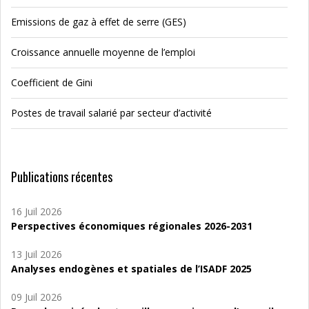
Emissions de gaz à effet de serre (GES)
Croissance annuelle moyenne de l’emploi
Coefficient de Gini
Postes de travail salarié par secteur d’activité
Publications récentes
16 Juil 2026
Perspectives économiques régionales 2026-2031
13 Juil 2026
Analyses endogènes et spatiales de l’ISADF 2025
09 Juil 2026