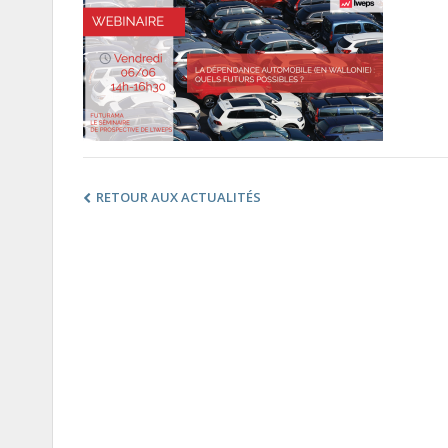
RETOUR AUX ACTUALITÉS