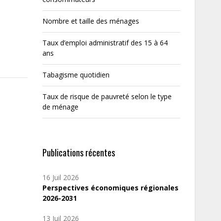
Nombre et taille des ménages
Taux d’emploi administratif des 15 à 64
ans
Tabagisme quotidien
Taux de risque de pauvreté selon le type
de ménage
Publications récentes
16 Juil 2026
Perspectives économiques régionales
2026-2031
13 Juil 2026