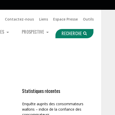
Contactez-nous
Liens
Espace Presse
Outils
UES
PROSPECTIVE
RECHERCHE
Statistiques récentes
Enquête auprès des consommateurs
wallons – indice de la confiance des
consommateurs