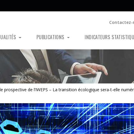
Contactez-
TUALITÉS
PUBLICATIONS
INDICATEURS STATISTIQ
 prospective de l’IWEPS – La transition écologique sera-t-elle numér