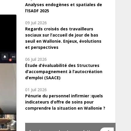
Analyses endogènes et spatiales de
l’ISADF 2025
09 Juil 2026
Regards croisés des travailleurs
sociaux sur l’accueil de jour de bas
seuil en Wallonie. Enjeux, évolutions
et perspectives
06 Juil 2026
Étude d’évaluabilité des Structures
d’accompagnement à l’autocréation
d’emploi (SAACE)
01 Juil 2026
Pénurie du personnel infirmier :quels
indicateurs d’offre de soins pour
comprendre la situation en Wallonie ?