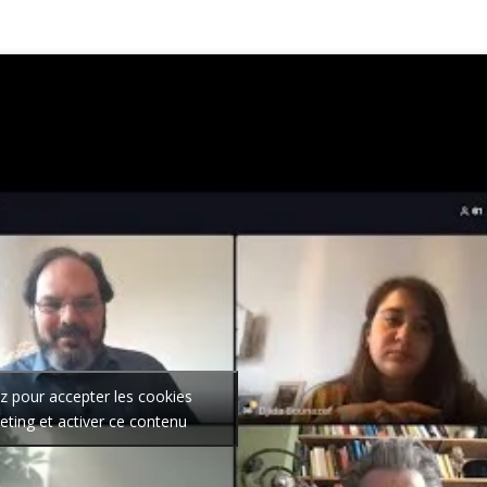
ez pour accepter les cookies
ting et activer ce contenu