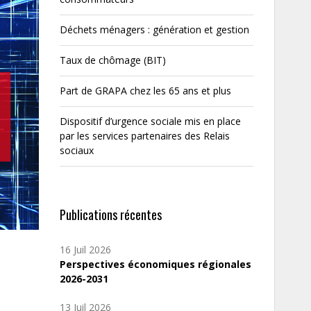
Déchets ménagers : génération et gestion
Taux de chômage (BIT)
Part de GRAPA chez les 65 ans et plus
Dispositif d’urgence sociale mis en place
par les services partenaires des Relais
sociaux
Publications récentes
16 Juil 2026
Perspectives économiques régionales
2026-2031
13 Juil 2026