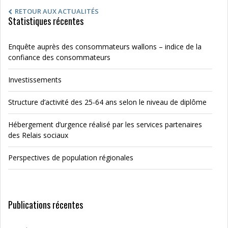
RETOUR AUX ACTUALITÉS
Statistiques récentes
Enquête auprès des consommateurs wallons – indice de la
confiance des consommateurs
Investissements
Structure d’activité des 25-64 ans selon le niveau de diplôme
Hébergement d’urgence réalisé par les services partenaires
des Relais sociaux
Perspectives de population régionales
Publications récentes