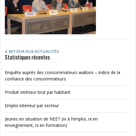
RETOUR AUX ACTUALITÉS
Statistiques récentes
Enquête auprès des consommateurs wallons – indice de la
confiance des consommateurs
Produit intérieur brut par habitant
Emploi intérieur par secteur
Jeunes en situation de NEET (ni à l’emploi, ni en
enseignement, ni en formation)