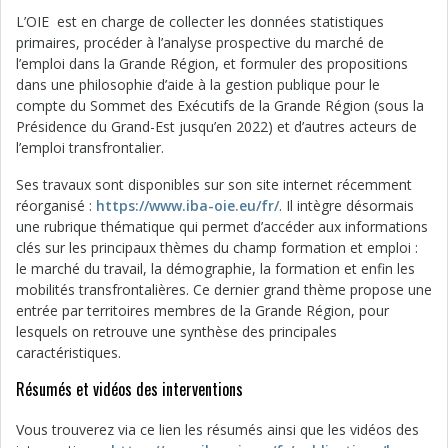
L’OIE est en charge de collecter les données statistiques
primaires, procéder à l’analyse prospective du marché de
l’emploi dans la Grande Région, et formuler des propositions
dans une philosophie d’aide à la gestion publique pour le
compte du Sommet des Exécutifs de la Grande Région (sous la
Présidence du Grand-Est jusqu’en 2022) et d’autres acteurs de
l’emploi transfrontalier.
Ses travaux sont disponibles sur son site internet récemment
réorganisé :
https://www.iba-oie.eu/fr/
. Il intègre désormais
une rubrique thématique qui permet d’accéder aux informations
clés sur les principaux thèmes du champ formation et emploi :
le marché du travail, la démographie, la formation et enfin les
mobilités transfrontalières. Ce dernier grand thème propose une
entrée par territoires membres de la Grande Région, pour
lesquels on retrouve une synthèse des principales
caractéristiques.
Résumés et vidéos des interventions
Vous trouverez via ce lien les résumés ainsi que les vidéos des