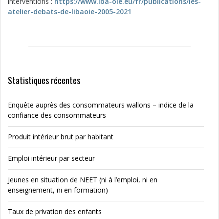
interventions :
https://www.iba-oie.eu/fr/publications/les-
atelier-debats-de-libaoie-2005-2021
Statistiques récentes
Enquête auprès des consommateurs wallons – indice de la
confiance des consommateurs
Produit intérieur brut par habitant
Emploi intérieur par secteur
Jeunes en situation de NEET (ni à l’emploi, ni en
enseignement, ni en formation)
Taux de privation des enfants