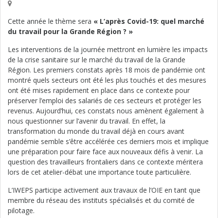
Cette année le thème sera
« L’après Covid-19: quel marché
du travail pour la Grande Région ? »
Les interventions de la journée mettront en lumière les impacts
de la crise sanitaire sur le marché du travail de la Grande
Région. Les premiers constats après 18 mois de pandémie ont
montré quels secteurs ont été les plus touchés et des mesures
ont été mises rapidement en place dans ce contexte pour
préserver l’emploi des salariés de ces secteurs et protéger les
revenus. Aujourd’hui, ces constats nous amènent également à
nous questionner sur l’avenir du travail. En effet, la
transformation du monde du travail déjà en cours avant
pandémie semble s’être accélérée ces derniers mois et implique
une préparation pour faire face aux nouveaux défis à venir. La
question des travailleurs frontaliers dans ce contexte méritera
lors de cet atelier-débat une importance toute particulière.
L’IWEPS participe activement aux travaux de l’OIE en tant que
membre du réseau des instituts spécialisés et du comité de
pilotage.