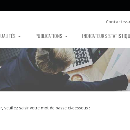
Contactez-
TUALITÉS
PUBLICATIONS
INDICATEURS STATISTIQ
, veuillez saisir votre mot de passe ci-dessous :