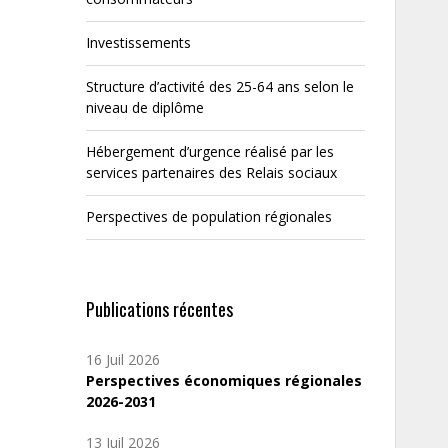
Investissements
Structure d’activité des 25-64 ans selon le
niveau de diplôme
Hébergement d’urgence réalisé par les
services partenaires des Relais sociaux
Perspectives de population régionales
Publications récentes
16 Juil 2026
Perspectives économiques régionales
2026-2031
13 Juil 2026