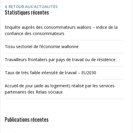
RETOUR AUX ACTUALITÉS
Statistiques récentes
Enquête auprès des consommateurs wallons – indice de la
confiance des consommateurs
Tissu sectoriel de l’économie wallonne
Travailleurs frontaliers par pays de travail ou de résidence
Taux de très faible intensité de travail – EU2030
Accueil de jour (aide au logement) réalisé par les services
partenaires des Relais sociaux
Publications récentes