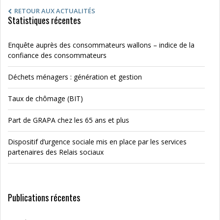
RETOUR AUX ACTUALITÉS
Statistiques récentes
Enquête auprès des consommateurs wallons – indice de la
confiance des consommateurs
Déchets ménagers : génération et gestion
Taux de chômage (BIT)
Part de GRAPA chez les 65 ans et plus
Dispositif d’urgence sociale mis en place par les services
partenaires des Relais sociaux
Publications récentes