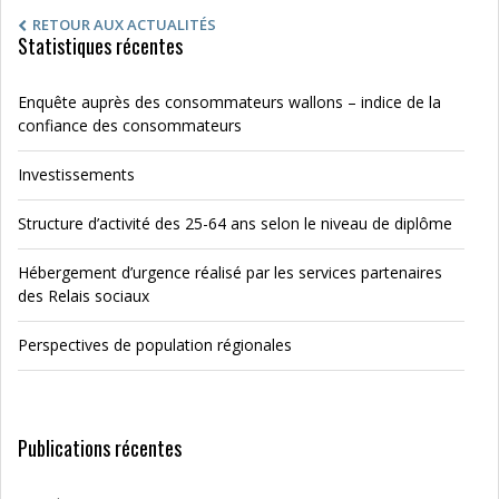
RETOUR AUX ACTUALITÉS
Statistiques récentes
Enquête auprès des consommateurs wallons – indice de la
confiance des consommateurs
Investissements
Structure d’activité des 25-64 ans selon le niveau de diplôme
Hébergement d’urgence réalisé par les services partenaires
des Relais sociaux
Perspectives de population régionales
Publications récentes