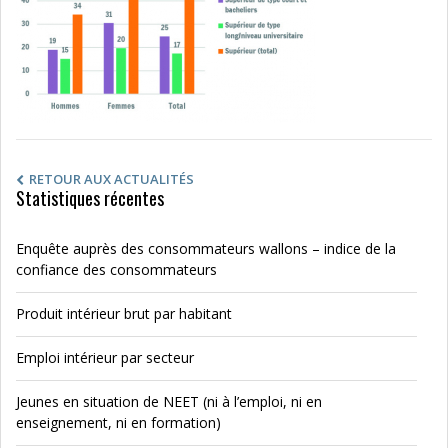
RETOUR AUX ACTUALITÉS
Statistiques récentes
Enquête auprès des consommateurs wallons – indice de la
confiance des consommateurs
Produit intérieur brut par habitant
Emploi intérieur par secteur
Jeunes en situation de NEET (ni à l’emploi, ni en
enseignement, ni en formation)