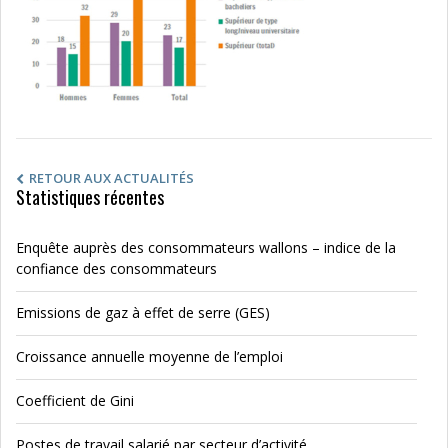
RETOUR AUX ACTUALITÉS
Statistiques récentes
Enquête auprès des consommateurs wallons – indice de la
confiance des consommateurs
Emissions de gaz à effet de serre (GES)
Croissance annuelle moyenne de l’emploi
Coefficient de Gini
Postes de travail salarié par secteur d’activité