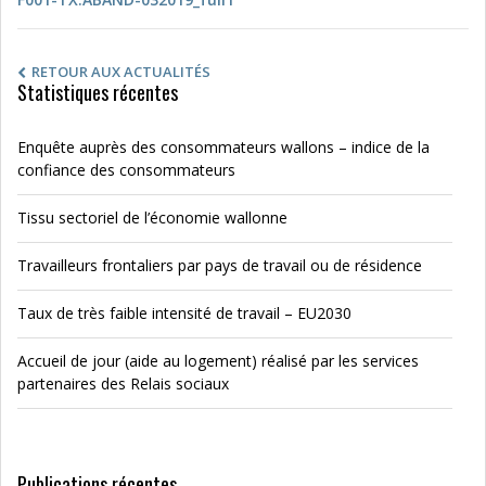
RETOUR AUX ACTUALITÉS
Statistiques récentes
Enquête auprès des consommateurs wallons – indice de la
confiance des consommateurs
Tissu sectoriel de l’économie wallonne
Travailleurs frontaliers par pays de travail ou de résidence
Taux de très faible intensité de travail – EU2030
Accueil de jour (aide au logement) réalisé par les services
partenaires des Relais sociaux
Publications récentes