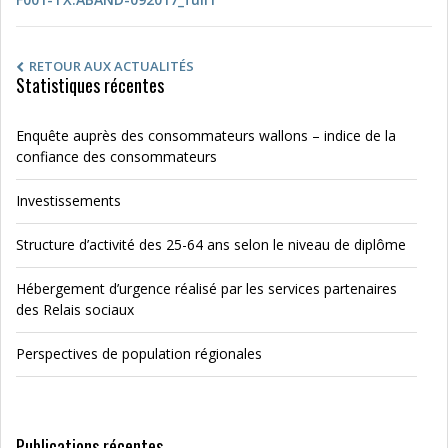
RETOUR AUX ACTUALITÉS
Statistiques récentes
Enquête auprès des consommateurs wallons – indice de la
confiance des consommateurs
Investissements
Structure d’activité des 25-64 ans selon le niveau de diplôme
Hébergement d’urgence réalisé par les services partenaires
des Relais sociaux
Perspectives de population régionales
Publications récentes