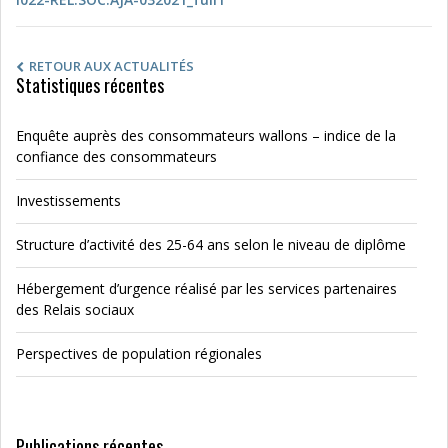
RETOUR AUX ACTUALITÉS
Statistiques récentes
Enquête auprès des consommateurs wallons – indice de la
confiance des consommateurs
Investissements
Structure d’activité des 25-64 ans selon le niveau de diplôme
Hébergement d’urgence réalisé par les services partenaires
des Relais sociaux
Perspectives de population régionales
Publications récentes