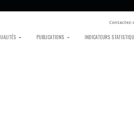
Contactez-
TUALITÉS
PUBLICATIONS
INDICATEURS STATISTIQ