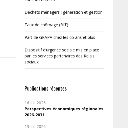
Déchets ménagers : génération et gestion
Taux de chômage (BIT)
Part de GRAPA chez les 65 ans et plus
Dispositif d’urgence sociale mis en place
par les services partenaires des Relais
sociaux
Publications récentes
16 Juil 2026
Perspectives économiques régionales
2026-2031
13 Juil 2026