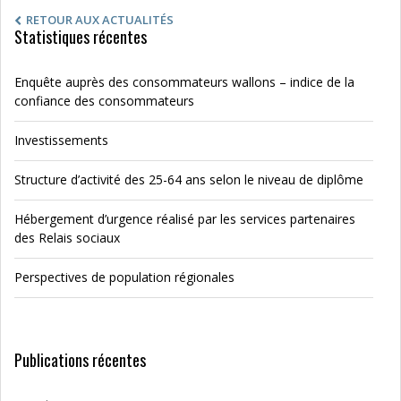
RETOUR AUX ACTUALITÉS
Statistiques récentes
Enquête auprès des consommateurs wallons – indice de la
confiance des consommateurs
Investissements
Structure d’activité des 25-64 ans selon le niveau de diplôme
Hébergement d’urgence réalisé par les services partenaires
des Relais sociaux
Perspectives de population régionales
Publications récentes