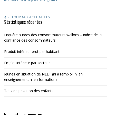
RETOUR AUX ACTUALITÉS
Statistiques récentes
Enquête auprès des consommateurs wallons – indice de la
confiance des consommateurs
Produit intérieur brut par habitant
Emploi intérieur par secteur
Jeunes en situation de NEET (ni à l’emploi, ni en
enseignement, ni en formation)
Taux de privation des enfants
Publications récentes