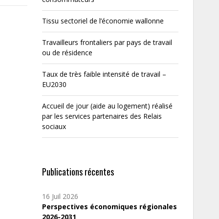
Tissu sectoriel de l’économie wallonne
Travailleurs frontaliers par pays de travail
ou de résidence
Taux de très faible intensité de travail –
EU2030
Accueil de jour (aide au logement) réalisé
par les services partenaires des Relais
sociaux
Publications récentes
16 Juil 2026
Perspectives économiques régionales
2026-2031