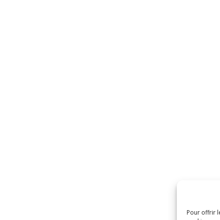
Pour offrir 