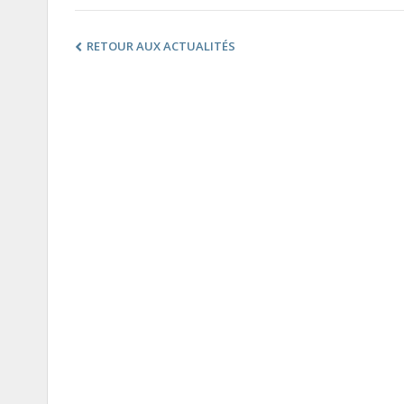
RETOUR AUX ACTUALITÉS