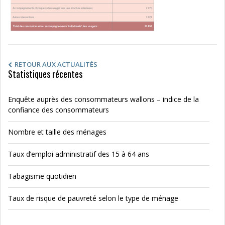
RETOUR AUX ACTUALITÉS
Statistiques récentes
Enquête auprès des consommateurs wallons – indice de la
confiance des consommateurs
Nombre et taille des ménages
Taux d’emploi administratif des 15 à 64 ans
Tabagisme quotidien
Taux de risque de pauvreté selon le type de ménage