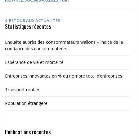
RETOUR AUX ACTUALITÉS
Statistiques récentes
Enquête auprès des consommateurs wallons – indice de la
confiance des consommateurs
Espérance de vie et mortalité
Entreprises innovantes en % du nombre total d’entreprises
Transport routier
Population étrangère
Publications récentes