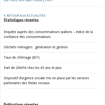
RETOUR AUX ACTUALITÉS
Statistiques récentes
Enquête auprès des consommateurs wallons – indice de la
confiance des consommateurs
Déchets ménagers : génération et gestion
Taux de chômage (BIT)
Part de GRAPA chez les 65 ans et plus
Dispositif d’urgence sociale mis en place par les services
partenaires des Relais sociaux
Publications récentes