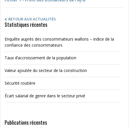
RETOUR AUX ACTUALITÉS
Statistiques récentes
Enquête auprès des consommateurs wallons – indice de la
confiance des consommateurs
Taux d’accroissement de la population
Valeur ajoutée du secteur de la construction
Sécurité routière
Écart salarial de genre dans le secteur privé
Publications récentes