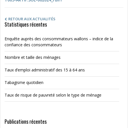
RETOUR AUX ACTUALITÉS
Statistiques récentes
Enquête auprès des consommateurs wallons – indice de la
confiance des consommateurs
Nombre et taille des ménages
Taux d’emploi administratif des 15 à 64 ans
Tabagisme quotidien
Taux de risque de pauvreté selon le type de ménage
Publications récentes