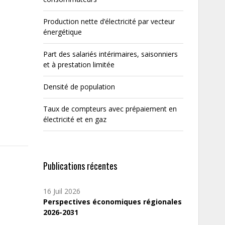
Production nette d’électricité par vecteur
énergétique
Part des salariés intérimaires, saisonniers
et à prestation limitée
Densité de population
Taux de compteurs avec prépaiement en
électricité et en gaz
Publications récentes
16 Juil 2026
Perspectives économiques régionales
2026-2031