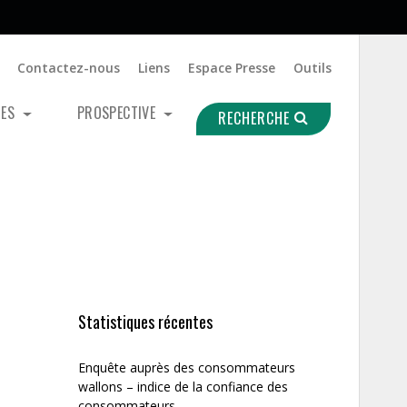
Contactez-nous
Liens
Espace Presse
Outils
UES
PROSPECTIVE
RECHERCHE
Statistiques récentes
Enquête auprès des consommateurs
wallons – indice de la confiance des
consommateurs