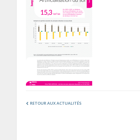
RETOUR AUX ACTUALITÉS