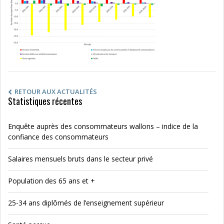
RETOUR AUX ACTUALITÉS
Statistiques récentes
Enquête auprès des consommateurs wallons – indice de la
confiance des consommateurs
Salaires mensuels bruts dans le secteur privé
Population des 65 ans et +
25-34 ans diplômés de l’enseignement supérieur