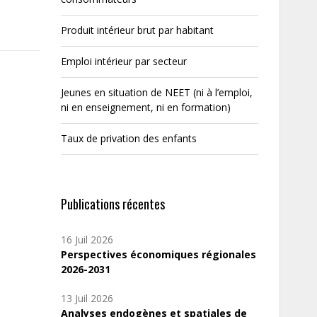
Produit intérieur brut par habitant
Emploi intérieur par secteur
Jeunes en situation de NEET (ni à l’emploi,
ni en enseignement, ni en formation)
Taux de privation des enfants
Publications récentes
16 Juil 2026
Perspectives économiques régionales
2026-2031
13 Juil 2026
Analyses endogènes et spatiales de