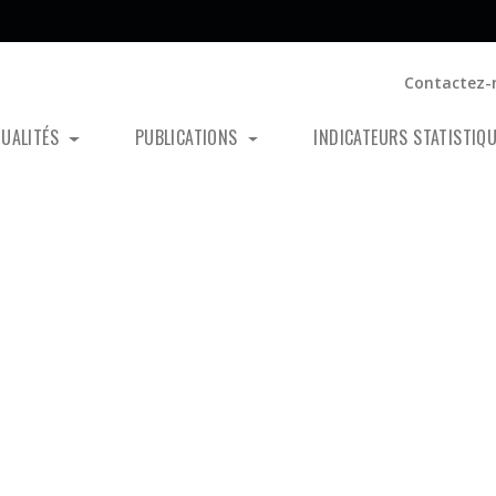
Contactez-
TUALITÉS
PUBLICATIONS
INDICATEURS STATISTIQ