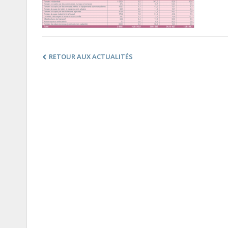
RETOUR AUX ACTUALITÉS