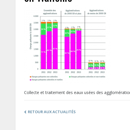
Collecte et traitement des eaux usées des agglomératio
RETOUR AUX ACTUALITÉS