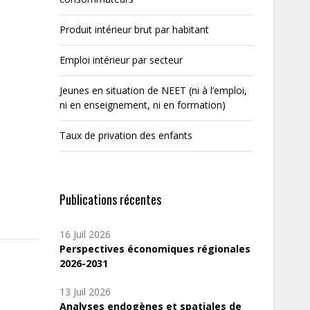
Produit intérieur brut par habitant
Emploi intérieur par secteur
Jeunes en situation de NEET (ni à l’emploi,
ni en enseignement, ni en formation)
Taux de privation des enfants
Publications récentes
16 Juil 2026
Perspectives économiques régionales
2026-2031
13 Juil 2026
Analyses endogènes et spatiales de