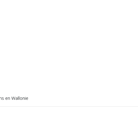
ns en Wallonie