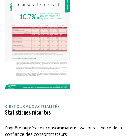
RETOUR AUX ACTUALITÉS
Statistiques récentes
Enquête auprès des consommateurs wallons – indice de la
confiance des consommateurs