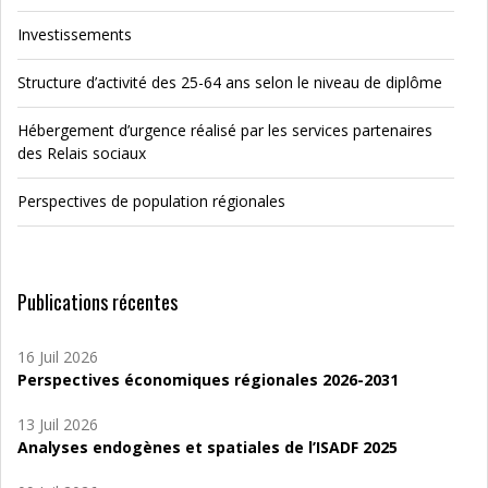
Investissements
Structure d’activité des 25-64 ans selon le niveau de diplôme
Hébergement d’urgence réalisé par les services partenaires
des Relais sociaux
Perspectives de population régionales
Publications récentes
16 Juil 2026
Perspectives économiques régionales 2026-2031
13 Juil 2026
Analyses endogènes et spatiales de l’ISADF 2025