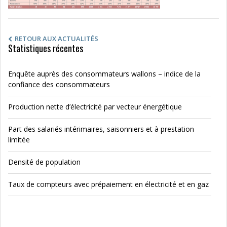
RETOUR AUX ACTUALITÉS
Statistiques récentes
Enquête auprès des consommateurs wallons – indice de la
confiance des consommateurs
Production nette d’électricité par vecteur énergétique
Part des salariés intérimaires, saisonniers et à prestation
limitée
Densité de population
Taux de compteurs avec prépaiement en électricité et en gaz