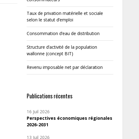
Taux de privation matérielle et sociale
selon le statut d’emploi
Consommation d’eau de distribution
Structure d’activité de la population
wallonne (concept BIT)
Revenu imposable net par déclaration
Publications récentes
16 Juil 2026
Perspectives économiques régionales
2026-2031
13 Juil 2026