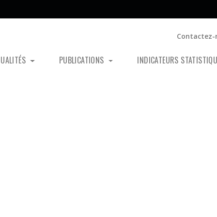
Contactez-
TUALITÉS
PUBLICATIONS
INDICATEURS STATISTIQ