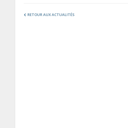
RETOUR AUX ACTUALITÉS