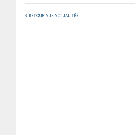
RETOUR AUX ACTUALITÉS