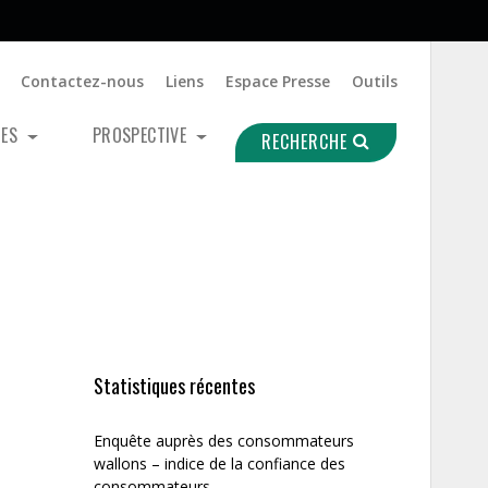
Contactez-nous
Liens
Espace Presse
Outils
UES
PROSPECTIVE
RECHERCHE
Statistiques récentes
Enquête auprès des consommateurs
wallons – indice de la confiance des
consommateurs