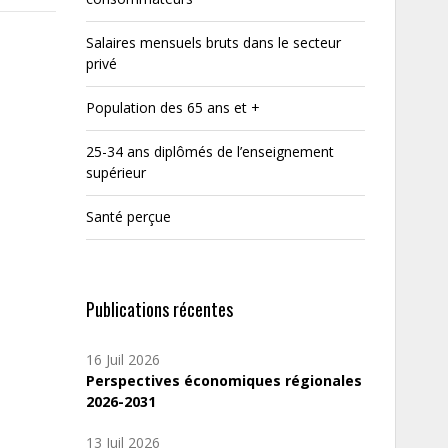
Salaires mensuels bruts dans le secteur
privé
Population des 65 ans et +
25-34 ans diplômés de l’enseignement
supérieur
Santé perçue
Publications récentes
16 Juil 2026
Perspectives économiques régionales
2026-2031
13 Juil 2026