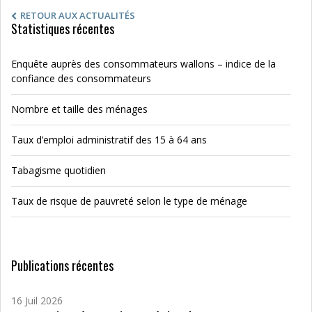
RETOUR AUX ACTUALITÉS
Statistiques récentes
Enquête auprès des consommateurs wallons – indice de la
confiance des consommateurs
Nombre et taille des ménages
Taux d’emploi administratif des 15 à 64 ans
Tabagisme quotidien
Taux de risque de pauvreté selon le type de ménage
Publications récentes
16 Juil 2026