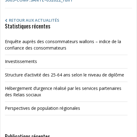
RETOUR AUX ACTUALITÉS
Statistiques récentes
Enquête auprès des consommateurs wallons – indice de la
confiance des consommateurs
Investissements
Structure d’activité des 25-64 ans selon le niveau de diplôme
Hébergement d’urgence réalisé par les services partenaires
des Relais sociaux
Perspectives de population régionales
Publications récentes