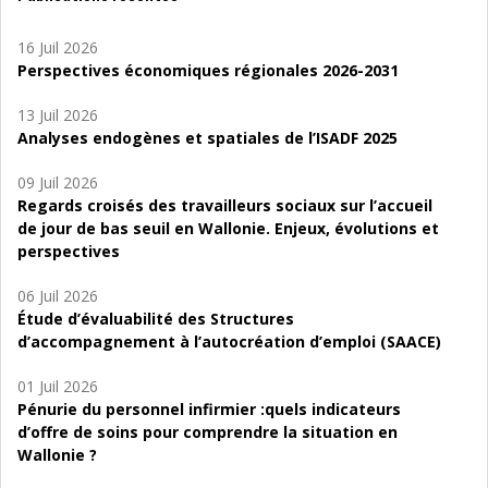
16 Juil 2026
Perspectives économiques régionales 2026-2031
13 Juil 2026
Analyses endogènes et spatiales de l’ISADF 2025
09 Juil 2026
Regards croisés des travailleurs sociaux sur l’accueil
de jour de bas seuil en Wallonie. Enjeux, évolutions et
perspectives
06 Juil 2026
Étude d’évaluabilité des Structures
d’accompagnement à l’autocréation d’emploi (SAACE)
01 Juil 2026
Pénurie du personnel infirmier :quels indicateurs
d’offre de soins pour comprendre la situation en
Wallonie ?