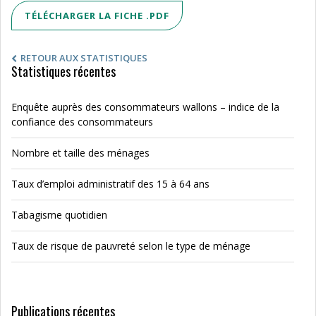
TÉLÉCHARGER LA FICHE .PDF
RETOUR AUX STATISTIQUES
Statistiques récentes
Enquête auprès des consommateurs wallons – indice de la
confiance des consommateurs
Nombre et taille des ménages
Taux d’emploi administratif des 15 à 64 ans
Tabagisme quotidien
Taux de risque de pauvreté selon le type de ménage
Publications récentes