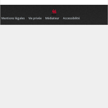
Mentions légales
Vie privée
Médiateur
Accessibilité