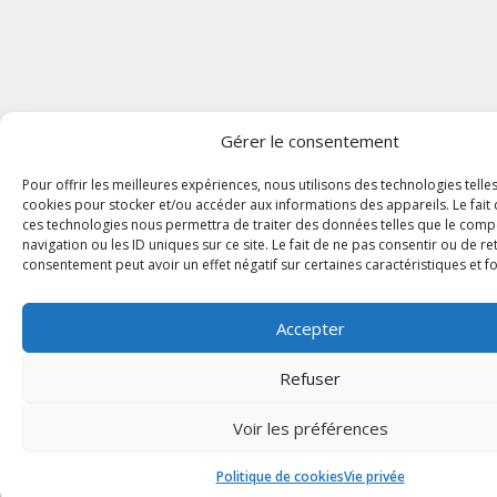
Gérer le consentement
Pour offrir les meilleures expériences, nous utilisons des technologies telle
cookies pour stocker et/ou accéder aux informations des appareils. Le fait 
ces technologies nous permettra de traiter des données telles que le com
navigation ou les ID uniques sur ce site. Le fait de ne pas consentir ou de re
consentement peut avoir un effet négatif sur certaines caractéristiques et f
Accepter
Refuser
Voir les préférences
Politique de cookies
Vie privée