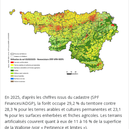
En 2025, d’après les chiffres issus du cadastre (SPF
Finances/ADGP), la forêt occupe 29,2 % du territoire contre
28,3 % pour les terres arables et cultures permanentes et 23,1
% pour les surfaces enherbées et friches agricoles. Les terrains
artificialisés couvrent quant à eux de 11 à 16 % de la superficie
de la Wallonie (voir « Pertinence et limites »).