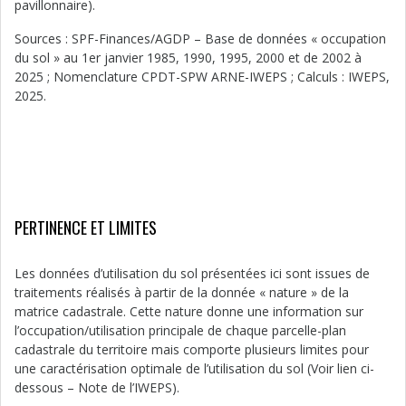
pavillonnaire).
Sources : SPF-Finances/AGDP – Base de données « occupation
du sol » au 1er janvier 1985, 1990, 1995, 2000 et de 2002 à
2025 ; Nomenclature CPDT-SPW ARNE-IWEPS ; Calculs : IWEPS,
2025.
PERTINENCE ET LIMITES
Les données d’utilisation du sol présentées ici sont issues de
traitements réalisés à partir de la donnée « nature » de la
matrice cadastrale. Cette nature donne une information sur
l’occupation/utilisation principale de chaque parcelle-plan
cadastrale du territoire mais comporte plusieurs limites pour
une caractérisation optimale de l’utilisation du sol (Voir lien ci-
dessous – Note de l’IWEPS).