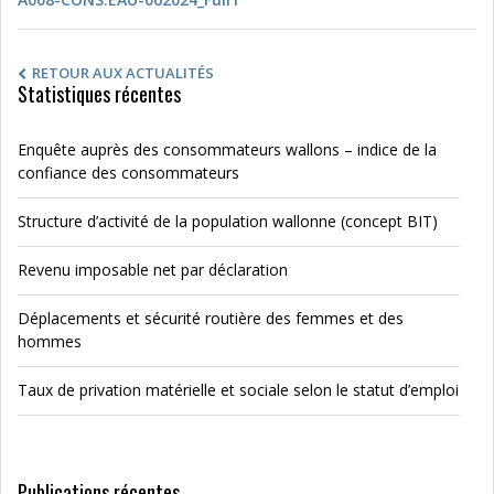
RETOUR AUX ACTUALITÉS
Statistiques récentes
Enquête auprès des consommateurs wallons – indice de la
confiance des consommateurs
Structure d’activité de la population wallonne (concept BIT)
Revenu imposable net par déclaration
Déplacements et sécurité routière des femmes et des
hommes
Taux de privation matérielle et sociale selon le statut d’emploi
Publications récentes