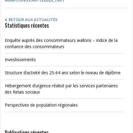
RETOUR AUX ACTUALITÉS
Statistiques récentes
Enquête auprès des consommateurs wallons – indice de la
confiance des consommateurs
Investissements
Structure d’activité des 25-64 ans selon le niveau de diplôme
Hébergement d’urgence réalisé par les services partenaires
des Relais sociaux
Perspectives de population régionales
Publications récentes